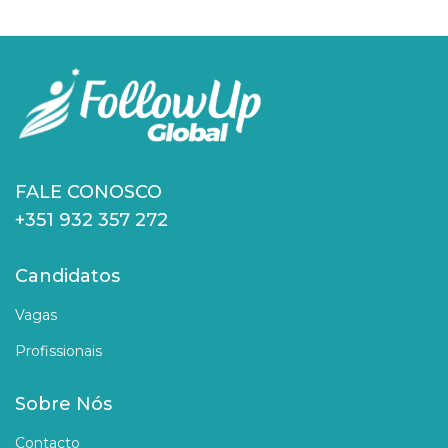
FALE CONOSCO
+351 932 357 272
Candidatos
Vagas
Profissionais
Sobre Nós
Contacto