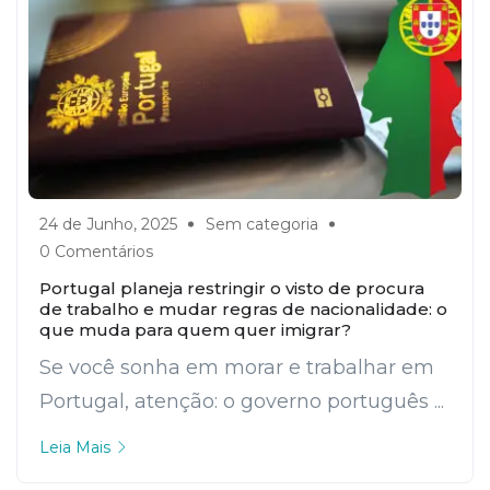
24 de Junho, 2025
Sem categoria
0 Comentários
Portugal planeja restringir o visto de procura
de trabalho e mudar regras de nacionalidade: o
que muda para quem quer imigrar?
Se você sonha em morar e trabalhar em
Portugal, atenção: o governo português ...
Leia Mais