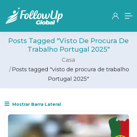
Posts Tagged "visto De Procura De
Trabalho Portugal 2025"
Casa
Posts tagged "visto de procura de trabalho
Portugal 2025"
Mostrar Barra Lateral