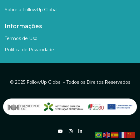
Sobre a FollowUp Global
Informações
Termos de Uso
Política de Privacidade
© 2025 FollowUp Global – Todos os Direitos Reservados