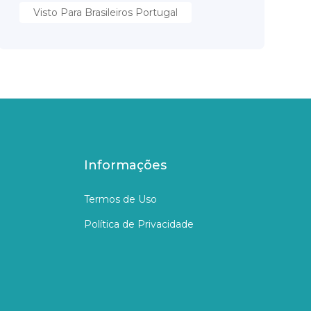
Visto Para Brasileiros Portugal
Informações
Termos de Uso
Política de Privacidade