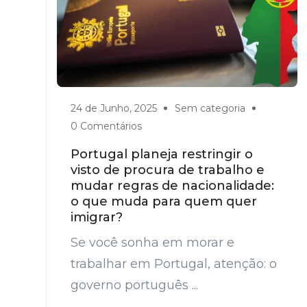
24 de Junho, 2025
Sem categoria
0 Comentários
Portugal planeja restringir o
visto de procura de trabalho e
mudar regras de nacionalidade:
o que muda para quem quer
imigrar?
Se você sonha em morar e
trabalhar em Portugal, atenção: o
governo português ...