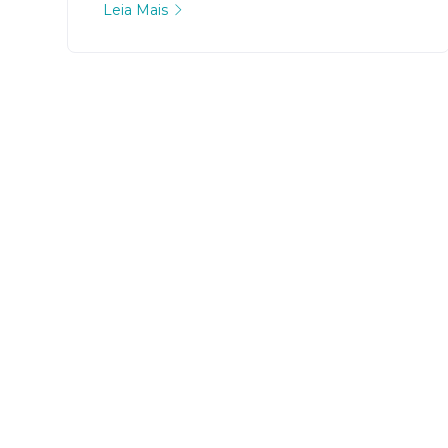
Leia Mais