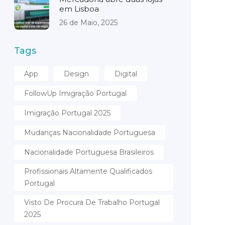
em Lisboa
26 de Maio, 2025
Tags
App
Design
Digital
FollowUp Imigração Portugal
Imigração Portugal 2025
Mudanças Nacionalidade Portuguesa
Nacionalidade Portuguesa Brasileiros
Profissionais Altamente Qualificados
Portugal
Visto De Procura De Trabalho Portugal
2025