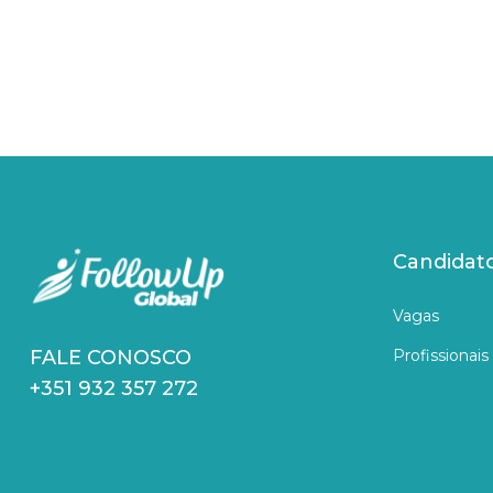
Candidat
Vagas
Profissionais
FALE CONOSCO
+351 932 357 272