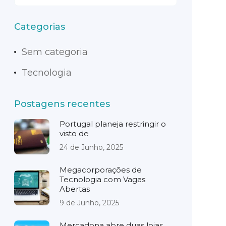
Categorias
Sem categoria
Tecnologia
Postagens recentes
Portugal planeja restringir o
visto de
24 de Junho, 2025
Megacorporações de
Tecnologia com Vagas
Abertas
9 de Junho, 2025
Mercadona abre duas lojas