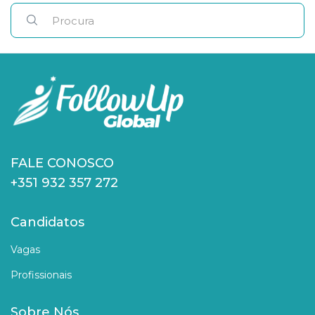
FALE CONOSCO
+351 932 357 272
Candidatos
Vagas
Profissionais
Sobre Nós