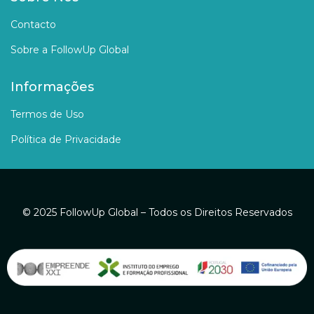
Contacto
Sobre a FollowUp Global
Informações
Termos de Uso
Política de Privacidade
© 2025 FollowUp Global – Todos os Direitos Reservados