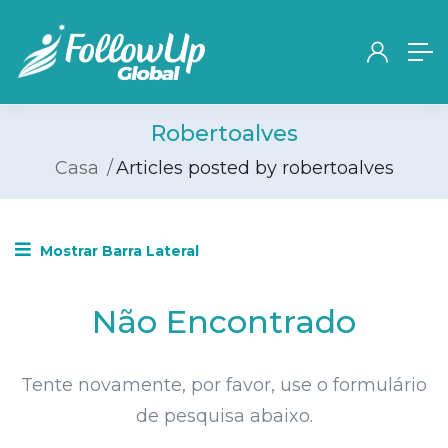
Robertoalves
Casa
Articles posted by robertoalves
Mostrar Barra Lateral
Não Encontrado
Tente novamente, por favor, use o formulário
de pesquisa abaixo.