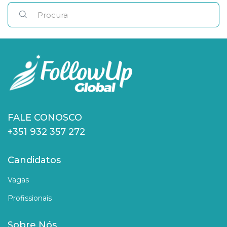
FALE CONOSCO
+351 932 357 272
Candidatos
Vagas
Profissionais
Sobre Nós