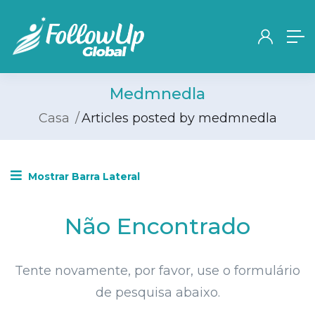
Medmnedla
Casa
Articles posted by medmnedla
Mostrar Barra Lateral
Não Encontrado
Tente novamente, por favor, use o formulário
de pesquisa abaixo.