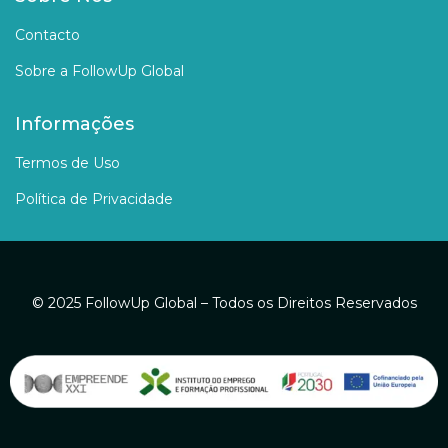
Contacto
Sobre a FollowUp Global
Informações
Termos de Uso
Política de Privacidade
© 2025 FollowUp Global – Todos os Direitos Reservados