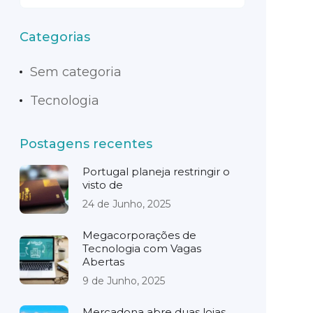
Categorias
Sem categoria
Tecnologia
Postagens recentes
Portugal planeja restringir o
visto de
24 de Junho, 2025
Megacorporações de
Tecnologia com Vagas
Abertas
9 de Junho, 2025
Mercadona abre duas lojas