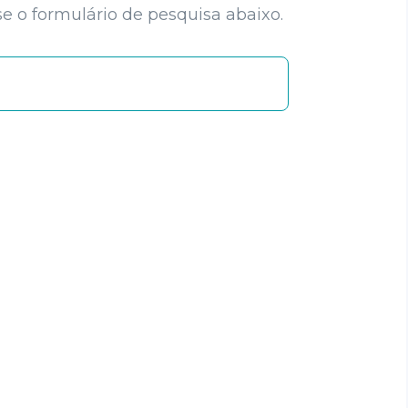
e o formulário de pesquisa abaixo.