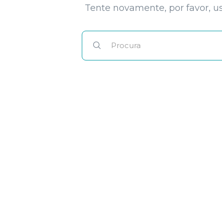
Tente novamente, por favor, us