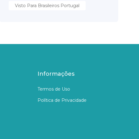
Visto Para Brasileiros Portugal
Informações
Termos de Uso
Política de Privacidade