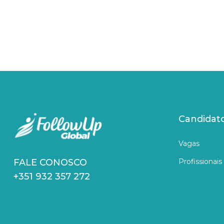
Candidat
Vagas
Profissionais
FALE CONOSCO
+351 932 357 272