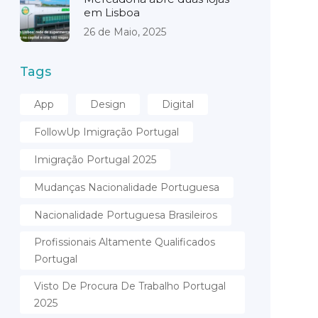
em Lisboa
26 de Maio, 2025
Tags
App
Design
Digital
FollowUp Imigração Portugal
Imigração Portugal 2025
Mudanças Nacionalidade Portuguesa
Nacionalidade Portuguesa Brasileiros
Profissionais Altamente Qualificados
Portugal
Visto De Procura De Trabalho Portugal
2025