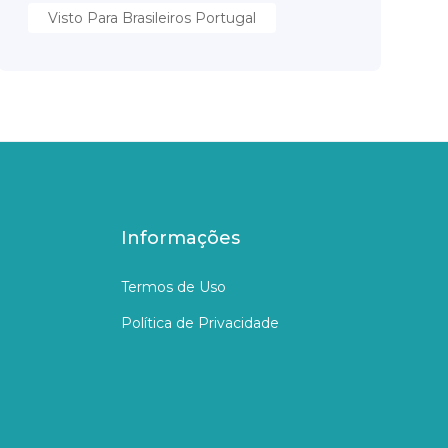
Visto Para Brasileiros Portugal
Informações
Termos de Uso
Política de Privacidade