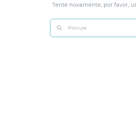
Tente novamente, por favor, us