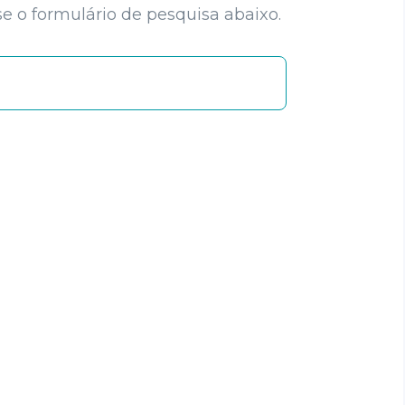
e o formulário de pesquisa abaixo.