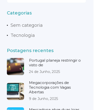
Categorias
Sem categoria
Tecnologia
Postagens recentes
Portugal planeja restringir o
visto de
24 de Junho, 2025
Megacorporações de
Tecnologia com Vagas
Abertas
9 de Junho, 2025
Mercadona abre duas lojas