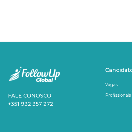
Candidat
Vagas
Profissionais
FALE CONOSCO
+351 932 357 272