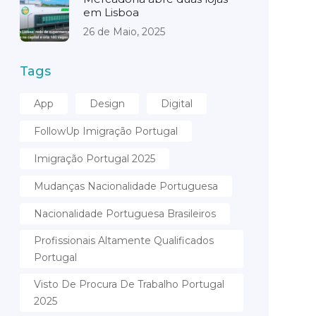
em Lisboa
26 de Maio, 2025
Tags
App
Design
Digital
FollowUp Imigração Portugal
Imigração Portugal 2025
Mudanças Nacionalidade Portuguesa
Nacionalidade Portuguesa Brasileiros
Profissionais Altamente Qualificados
Portugal
Visto De Procura De Trabalho Portugal
2025