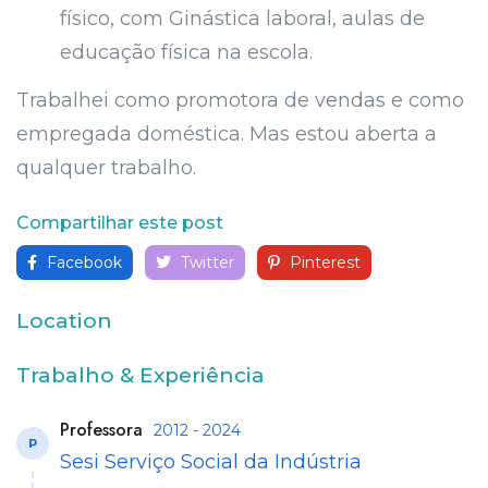
físico, com Ginástica laboral, aulas de
educação física na escola.
Trabalhei como promotora de vendas e como
empregada doméstica. Mas estou aberta a
qualquer trabalho.
Compartilhar este post
Facebook
Twitter
Pinterest
Location
Trabalho & Experiência
Professora
2012 - 2024
P
Sesi Serviço Social da Indústria