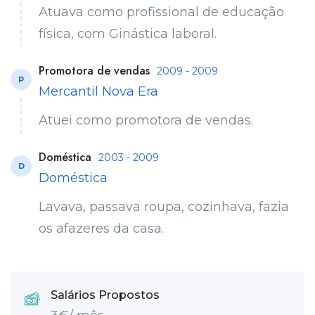
Atuava como profissional de educação
física, com Ginástica laboral.
Promotora de vendas
2009 - 2009
P
Mercantil Nova Era
Atuei como promotora de vendas.
Doméstica
2003 - 2009
D
Doméstica
Lavava, passava roupa, cozinhava, fazia
os afazeres da casa.
Salários Propostos