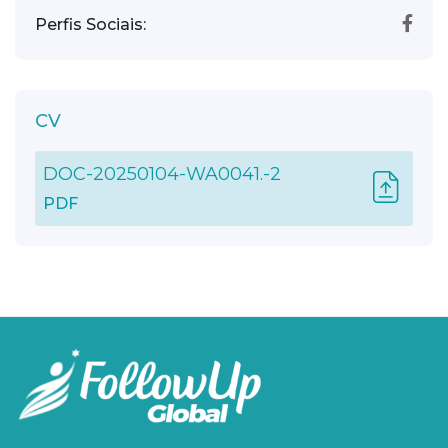
Perfis Sociais:
CV
DOC-20250104-WA0041.-2
PDF