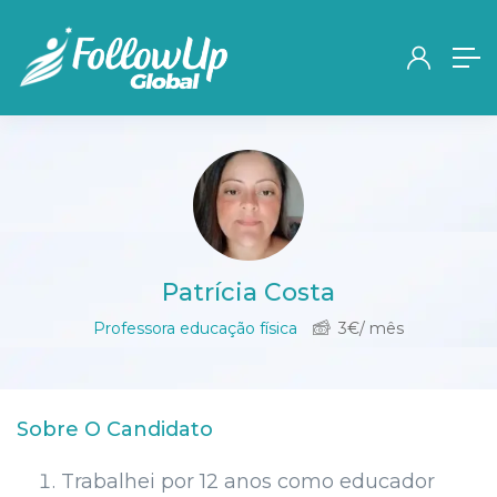
Patrícia Costa
Professora educação física
3
€
/ mês
Sobre O Candidato
Trabalhei por 12 anos como educador