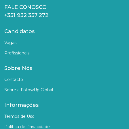
FALE CONOSCO
+351 932 357 272
Candidatos
Vagas
Profissionais
Sobre Nós
Contacto
Sobre a FollowUp Global
Informações
Termos de Uso
Política de Privacidade