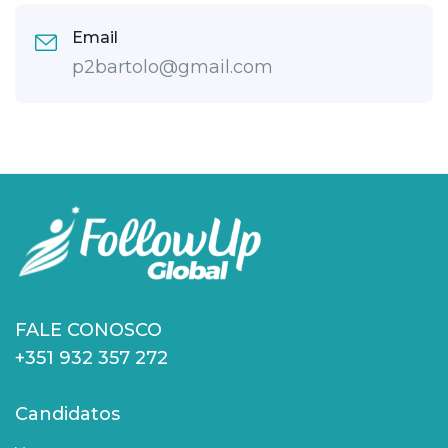
Email
p2bartolo@gmail.com
FALE CONOSCO
+351 932 357 272
Candidatos