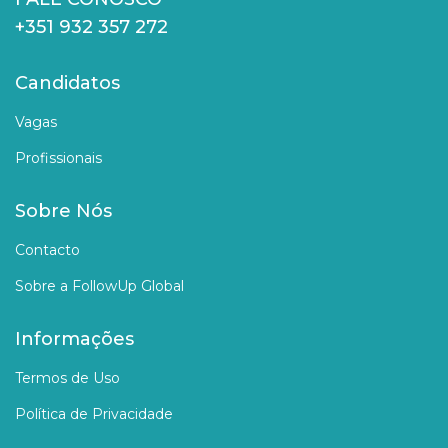
+351 932 357 272
Candidatos
Vagas
Profissionais
Sobre Nós
Contacto
Sobre a FollowUp Global
Informações
Termos de Uso
Política de Privacidade