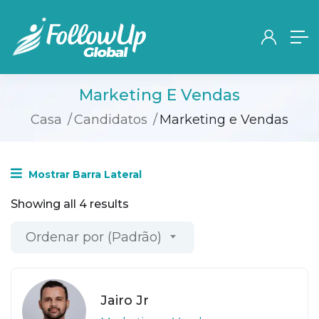
Marketing E Vendas
Casa
Candidatos
Marketing e Vendas
Mostrar Barra Lateral
Showing all 4 results
Ordenar por (Padrão)
Jairo Jr