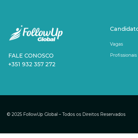
Candidat
Vagas
Profissionais
FALE CONOSCO
+351 932 357 272
© 2025 FollowUp Global – Todos os Direitos Reservados