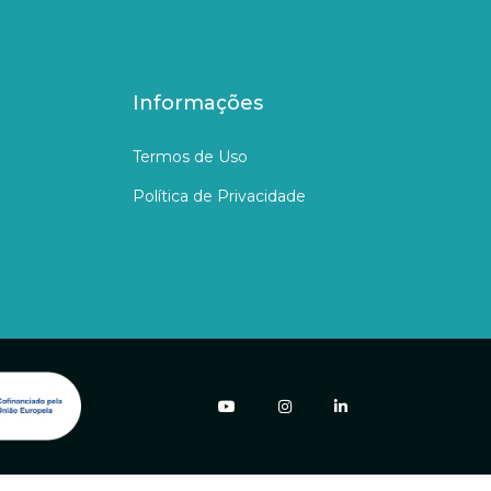
Informações
Termos de Uso
Política de Privacidade