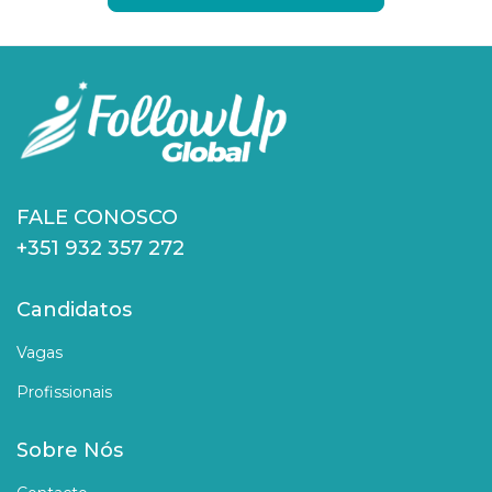
FALE CONOSCO
+351 932 357 272
Candidatos
Vagas
Profissionais
Sobre Nós