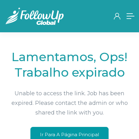
Lamentamos, Ops!
Trabalho expirado
Unable to access the link. Job has been
expired. Please contact the admin or who
shared the link with you.
Ir Para A Página Principal