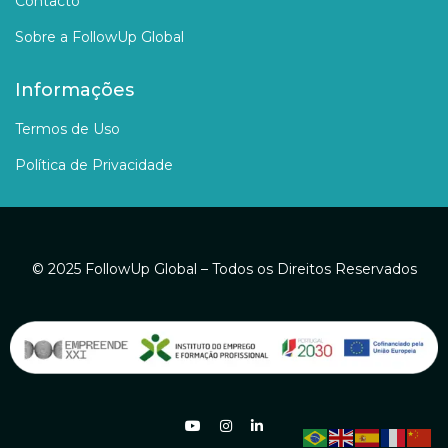
Contacto
Sobre a FollowUp Global
Informações
Termos de Uso
Política de Privacidade
© 2025 FollowUp Global – Todos os Direitos Reservados