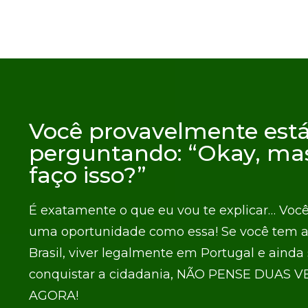
Você provavelmente está
perguntando: “Okay, ma
faço isso?”
É exatamente o que eu vou te explicar… Você
uma oportunidade como essa! Se você tem a
Brasil, viver legalmente em Portugal e ainda 
conquistar a cidadania, NÃO PENSE DUAS V
AGORA!