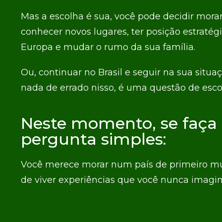
Mas a escolha é sua, você pode decidir morar
conhecer novos lugares, ter posição estratégi
Europa e mudar o rumo da sua família.
Ou, continuar no Brasil e seguir na sua situa
nada de errado nisso, é uma questão de esco
Neste momento, se faç
pergunta simples:
Você merece morar num país de primeiro mu
de viver experiências que você nunca imagi